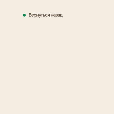
Вернуться назад