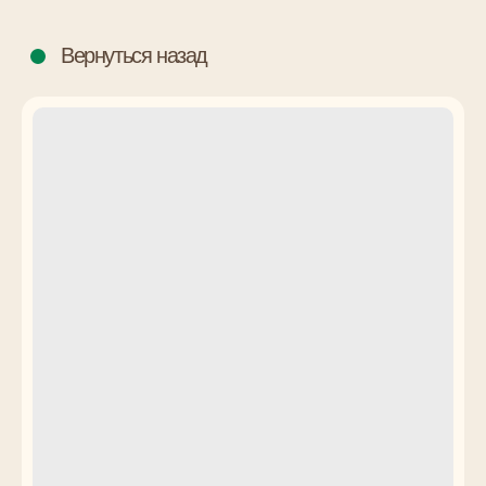
Вернуться назад