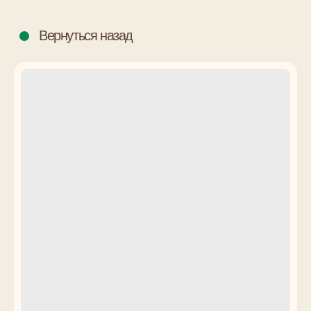
Вернуться назад