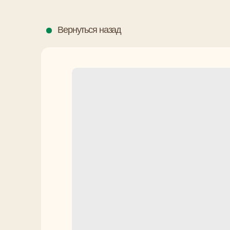
Вернуться назад