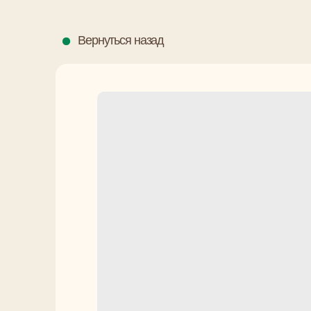
Вернуться назад