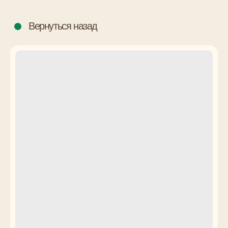
Вернуться назад