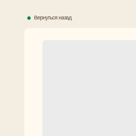
Вернуться назад