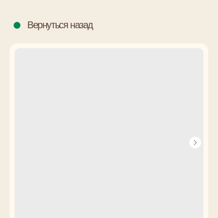
Вернуться назад