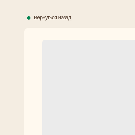
Вернуться назад