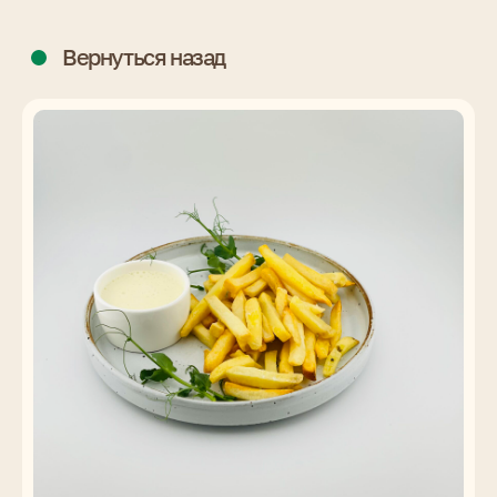
Вернуться назад