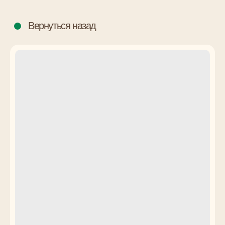
Вернуться назад