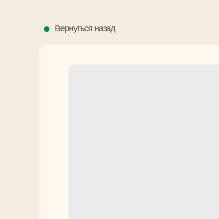
Вернуться назад