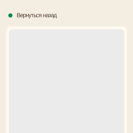
Вернуться назад