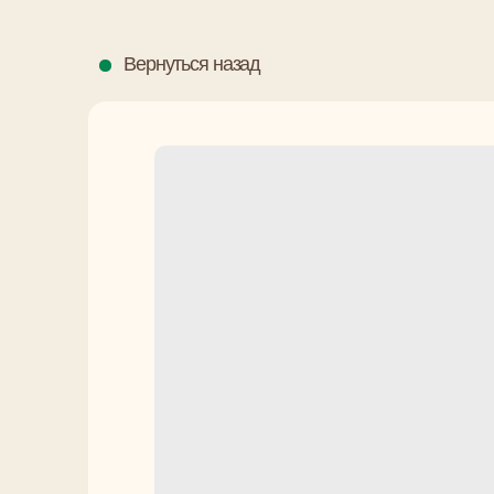
Вернуться назад