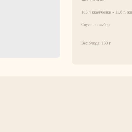
183,4 ккал/белки - 11,8 г, жи
Соусы на выбор
Вес блюда: 130 г