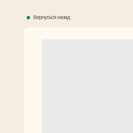
Вернуться назад