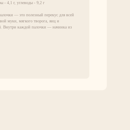
ы - 4,1 г, углеводы - 9,2 г
алочки — это полезный перекус для всей
вой муки, мягкого творога, яиц и
й. Внутри каждой палочки — начинка из