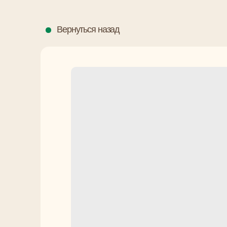
Вернуться назад