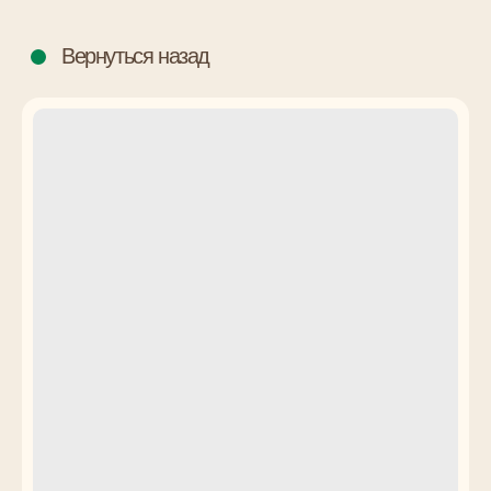
Вернуться назад