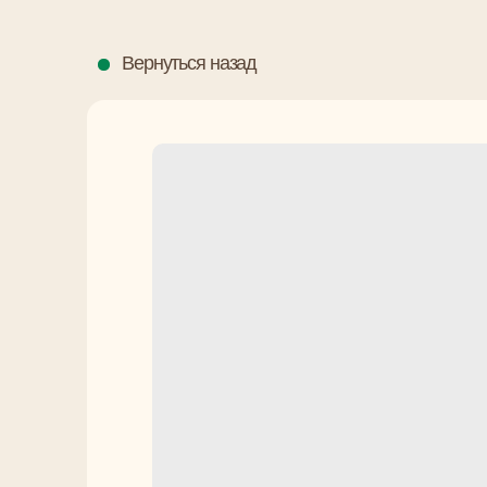
Вернуться назад