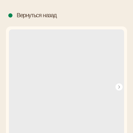
Вернуться назад