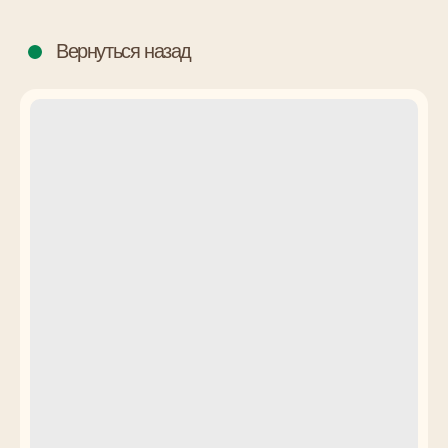
Вернуться назад