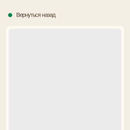
Вернуться назад