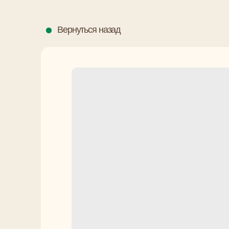
Вернуться назад