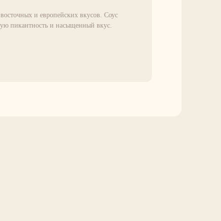
 восточных и европейских вкусов. Соус
ую пикантность и насыщенный вкус.