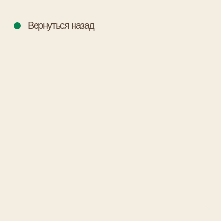
Вернуться назад