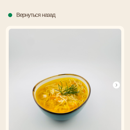
Вернуться назад