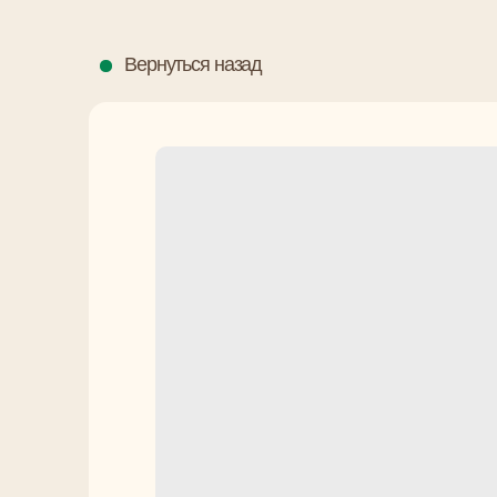
Вернуться назад