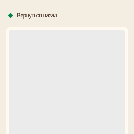
Вернуться назад