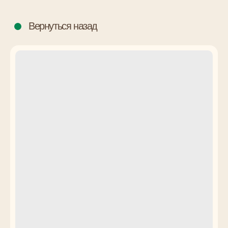
Вернуться назад