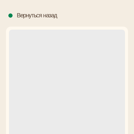
Вернуться назад